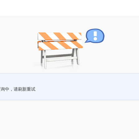
查询中，请刷新重试