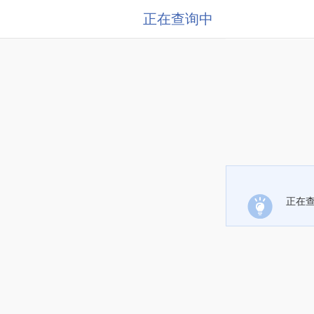
正在查询中
正在